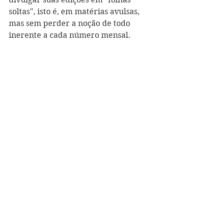
soltas", isto é, em matérias avulsas, 
mas sem perder a noção de todo 
inerente a cada número mensal. 