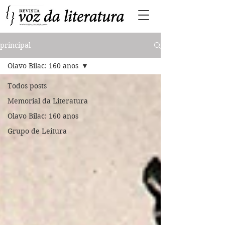
principal
Olavo Bilac: 160 anos
Todos posts
Memorial da Literatura
Olavo Bilac: 160 anos
Grupo de Leitura