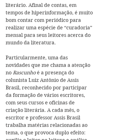
literário. Afinal de contas, em 
tempos de hiperinformação, é muito 
bom contar com periódico para 
realizar uma espécie de “curadoria” 
mensal para seus leitores acerca do 
mundo da literatura. 
Particularmente, uma das 
novidades que me chama a atenção 
no 
Rascunho 
é a presença do 
colunista Luiz Antônio de Assis 
Brasil, reconhecido por participar 
da formação de vários escritores, 
com seus cursos e oficinas de 
criação literária. A cada mês, o 
escritor e professor Assis Brasil 
trabalha matérias relacionadas ao 
tema, o que provoca duplo efeito: 