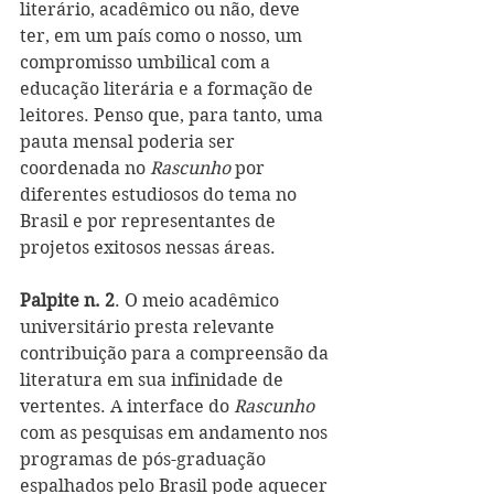
literário, acadêmico ou não, deve 
ter, em um país como o nosso, um 
compromisso umbilical com a 
educação literária e a formação de 
leitores. Penso que, para tanto, uma 
pauta mensal poderia ser 
coordenada no 
Rascunho 
por 
diferentes estudiosos do tema no 
Brasil e por representantes de 
projetos exitosos nessas áreas.
Palpite n. 2
. O meio acadêmico 
universitário presta relevante 
contribuição para a compreensão da 
literatura em sua infinidade de 
vertentes. A interface do 
Rascunho 
com as pesquisas em andamento nos 
programas de pós-graduação 
espalhados pelo Brasil pode aquecer 