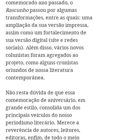
comemorado ano passado, o 
Rascunho 
passou por algumas 
transformações, entre as quais: uma 
ampliação da sua versão impressa, 
assim como um fortalecimento de 
sua versão digital (site e redes 
sociais). Além disso, vários novos 
colunistas foram agregados ao 
projeto, como alguns cronistas 
oriundos de nossa literatura 
contemporânea. 
Não resta dúvida de que essa 
comemoração de aniversário, em 
grande estilo, consolida um dos 
principais veículos do nosso 
periodismo literário. Merece a 
reverência de autores, leitores, 
editoras, enfim, de todo o meio 