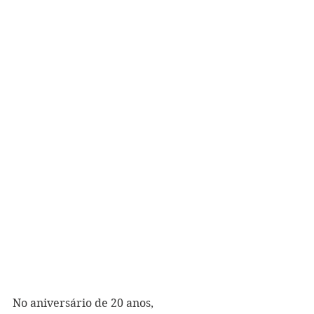
No aniversário de 20 anos, 