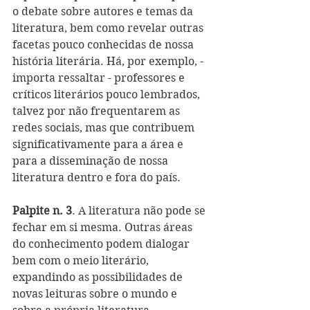
o debate sobre autores e temas da 
literatura, bem como revelar outras 
facetas pouco conhecidas de nossa 
história literária. Há, por exemplo, - 
importa ressaltar - professores e 
críticos literários pouco lembrados, 
talvez por não frequentarem as 
redes sociais, mas que contribuem 
significativamente para a área e 
para a disseminação de nossa 
literatura dentro e fora do país.
Palpite n. 3
. A literatura não pode se 
fechar em si mesma. Outras áreas 
do conhecimento podem dialogar 
bem com o meio literário, 
expandindo as possibilidades de 
novas leituras sobre o mundo e 