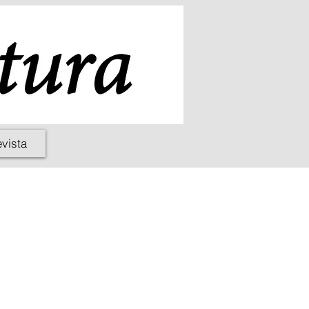
evista