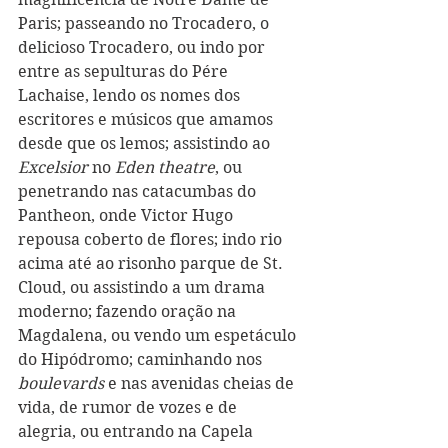
Paris; passeando no Trocadero, o 
delicioso Trocadero, ou indo por 
entre as sepulturas do Pére 
Lachaise, lendo os nomes dos 
escritores e músicos que amamos 
desde que os lemos; assistindo ao 
Excelsior
 no 
Eden theatre
, ou 
penetrando nas catacumbas do 
Pantheon, onde Victor Hugo 
repousa coberto de flores; indo rio 
acima até ao risonho parque de St. 
Cloud, ou assistindo a um drama 
moderno; fazendo oração na 
Magdalena, ou vendo um espetáculo 
do Hipódromo; caminhando nos 
boulevards
 e nas avenidas cheias de 
vida, de rumor de vozes e de 
alegria, ou entrando na Capela 