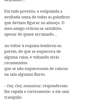
Foi tudo previsto, e estipulada a 
avultada soma de todas as gulodices 
que deviam figurar no almoço. O 
meu amigo retirou-se satisfeito, 
apesar de quase arruinado...
Ao voltar à esquina lembrou-se, 
porém, de que se esquecera de 
alguma coisa, e voltando atrás 
recomendou
que se não esquecessem de colocar 
na sala algumas flores.
- 
Oui, Oui, monsieur
, responderam-
lhe rápida e cortesmente: e ele saiu 
tranquilo.