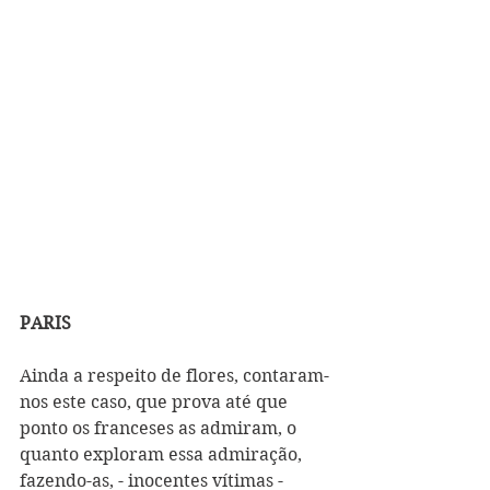
PARIS
Ainda a respeito de flores, contaram-
nos este caso, que prova até que 
ponto os franceses as admiram, o 
quanto exploram essa admiração, 
fazendo-as, - inocentes vítimas - 