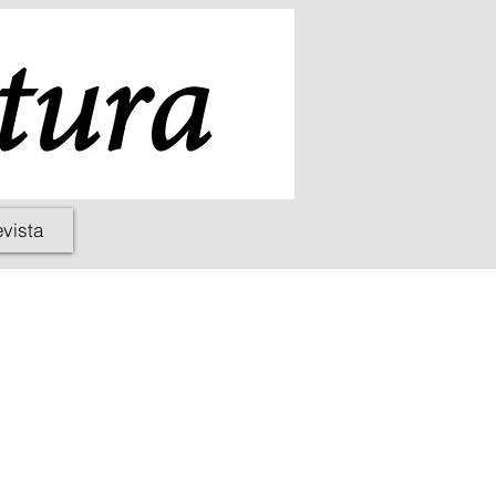
evista