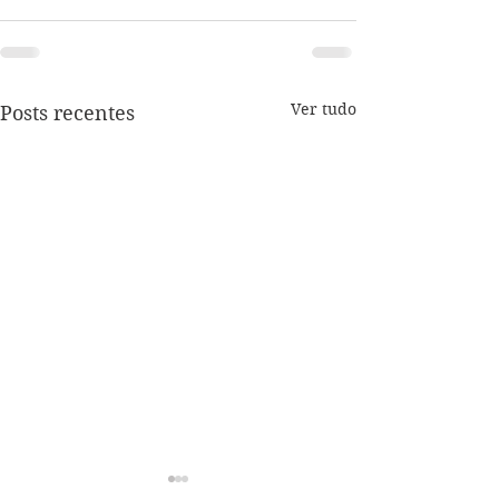
Ver tudo
Posts recentes