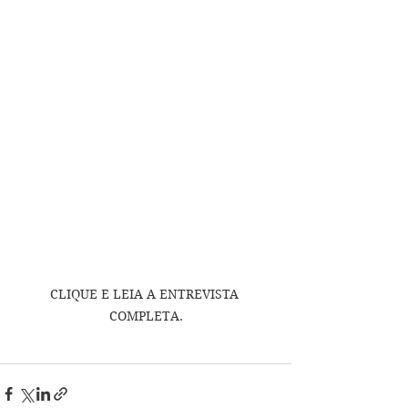
CLIQUE E LEIA A ENTREVISTA 
COMPLETA.