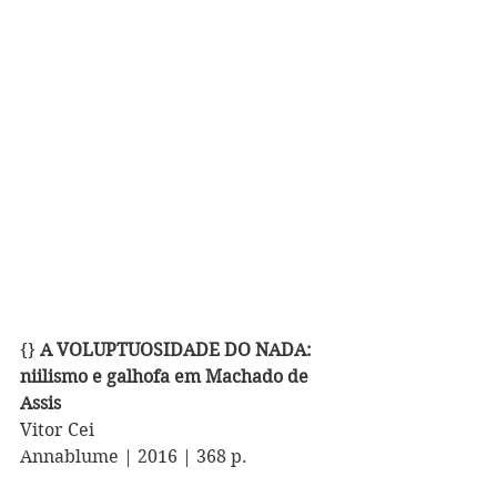
{} 
A VOLUPTUOSIDADE DO NADA: 
niilismo e galhofa em Machado de 
Assis
Vitor Cei
Annablume | 2016 | 368 p.