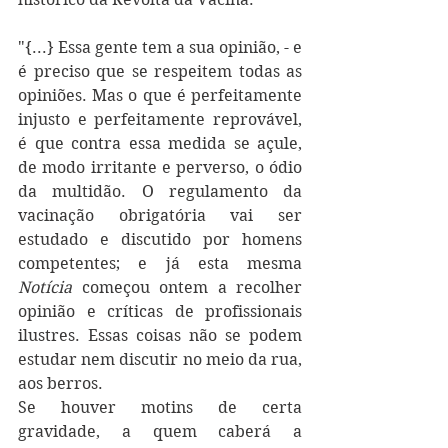
"{...} Essa gente tem a sua opinião, - e 
é preciso que se respeitem todas as 
opiniões. Mas o que é perfeitamente 
injusto e perfeitamente reprovável, 
é que contra essa medida se açule, 
de modo irritante e perverso, o ódio 
da multidão. O regulamento da 
vacinação obrigatória vai ser 
estudado e discutido por homens 
competentes; e já esta mesma 
Notícia 
começou ontem a recolher 
opinião e críticas de profissionais 
ilustres. Essas coisas não se podem 
estudar nem discutir no meio da rua, 
aos berros.
Se houver motins de certa 
gravidade, a quem caberá a 