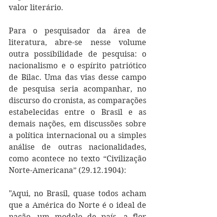
valor literário.
Para o pesquisador da área de 
literatura, abre-se nesse volume 
outra possibilidade de pesquisa: o 
nacionalismo e o espírito patriótico 
de Bilac. Uma das vias desse campo 
de pesquisa seria acompanhar, no 
discurso do cronista, as comparações 
estabelecidas entre o Brasil e as 
demais nações, em discussões sobre 
a política internacional ou a simples 
análise de outras nacionalidades, 
como acontece no texto “Civilização 
Norte-Americana” (29.12.1904):
"Aqui, no Brasil, quase todos acham 
que a América do Norte é o ideal de 
nação, um modelo de país, a flor 