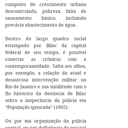
composto de crescimento urbano 
descontrolado, pobreza, falta de 
saneamento básico, incluindo 
precário abastecimento de água. 
Dentro do largo quadro social 
estampado por Bilac da capital 
federal de seu tempo, é possível 
conectar as crônicas com a 
contemporaneidade. Salta aos olhos, 
por exemplo, a relação da atual e 
desastrosa intervenção militar no 
Rio de Janeiro e sua similitude com o 
fio histórico da denúncia de Bilac 
sobre a inoperância da polícia em 
“População ignorada” (1902):
Ou por má organização da polícia 
central, ou por deficiência de pessoal 