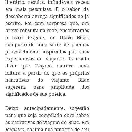
literário, resulta, infindáveis vezes, 
em mais pesquisas. E o sabor da 
descoberta agrega significados ao já 
escrito. Foi com surpresa que, em 
breve consulta na rede, encontramos 
o livro 
Viagens
, de Olavo Bilac, 
composto de uma série de poemas 
provavelmente inspirados por suas 
experiências de viajante. Escusado 
dizer que 
Viagens
 merece nova 
leitura a partir do que as próprias 
narrativas do viajante Bilac 
sugerem, para amplitude dos 
significados de sua poética.
Deixo, antecipadamente, sugestão 
para que seja compilada obra sobre 
as narrativas de viagem de Bilac. Em 
Registro
, há uma boa amostra de seu 