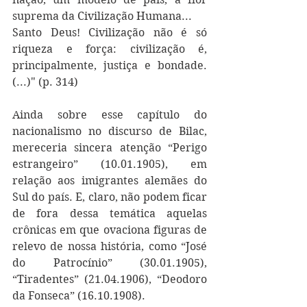
suprema da Civilização Humana...
Santo Deus! Civilização não é só 
riqueza e força: civilização é, 
principalmente, justiça e bondade. 
(...)" (p. 314)
Ainda sobre esse capítulo do 
nacionalismo no discurso de Bilac, 
mereceria sincera atenção “Perigo 
estrangeiro” (10.01.1905), em 
relação aos imigrantes alemães do 
Sul do país. E, claro, não podem ficar 
de fora dessa temática aquelas 
crônicas em que ovaciona figuras de 
relevo de nossa história, como “José 
do Patrocínio” (30.01.1905), 
“Tiradentes” (21.04.1906), “Deodoro 
da Fonseca” (16.10.1908).