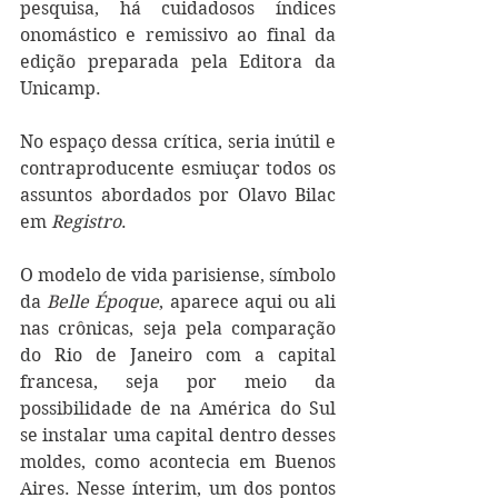
pesquisa, há cuidadosos índices 
onomástico e remissivo ao final da 
edição preparada pela Editora da 
Unicamp.
No espaço dessa crítica, seria inútil e 
contraproducente esmiuçar todos os 
assuntos abordados por Olavo Bilac 
em 
Registro
. 
O modelo de vida parisiense, símbolo 
da 
Belle Époque
, aparece aqui ou ali 
nas crônicas, seja pela comparação 
do Rio de Janeiro com a capital 
francesa, seja por meio da 
possibilidade de na América do Sul 
se instalar uma capital dentro desses 
moldes, como acontecia em Buenos 
Aires. Nesse ínterim, um dos pontos 