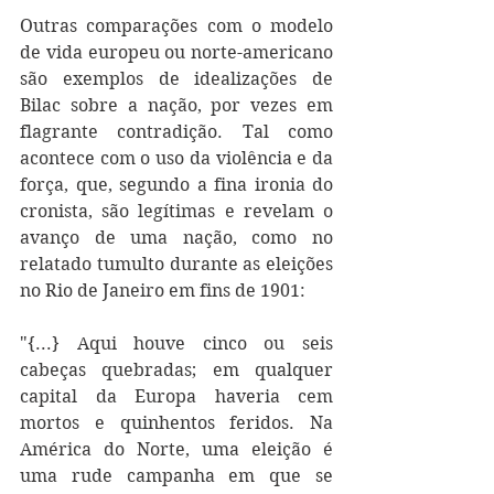
Outras comparações com o modelo 
de vida europeu ou norte-americano 
são exemplos de idealizações de 
Bilac sobre a nação, por vezes em 
flagrante contradição. Tal como 
acontece com o uso da violência e da 
força, que, segundo a fina ironia do 
cronista, são legítimas e revelam o 
avanço de uma nação, como no 
relatado tumulto durante as eleições 
no Rio de Janeiro em fins de 1901:
"{...} Aqui houve cinco ou seis 
cabeças quebradas; em qualquer 
capital da Europa haveria cem 
mortos e quinhentos feridos. Na 
América do Norte, uma eleição é 
uma rude campanha em que se 