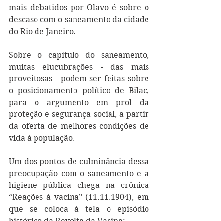
mais debatidos por Olavo é sobre o 
descaso com o saneamento da cidade 
do Rio de Janeiro. 
Sobre o capítulo do saneamento, 
muitas elucubrações - das mais 
proveitosas - podem ser feitas sobre 
o posicionamento político de Bilac, 
para o argumento em prol da 
proteção e segurança social, a partir 
da oferta de melhores condições de 
vida à população. 
Um dos pontos de culminância dessa 
preocupação com o saneamento e a 
higiene pública chega na crônica 
“Reações à vacina” (11.11.1904), em 
que se coloca à tela o episódio 
histórico da Revolta da Vacina: