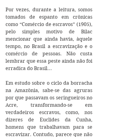
Por vezes, durante a leitura, somos 
tomados de espanto em crônicas 
como “Comércio de escravos” (1905), 
pelo simples motivo de Bilac 
mencionar que ainda havia, àquele 
tempo, no Brasil a escravização e o 
comércio de pessoas. Não custa 
lembrar que essa peste ainda não foi 
erradica do Brasil...
Em estudo sobre o ciclo da borracha 
na Amazônia, sabe-se das agruras 
por que passavam os seringueiros no 
Acre, transformando-se em 
verdadeiros escravos, como, nos 
dizeres de Euclides da Cunha, 
homens que trabalhavam para se 
escravizar. Contudo, parece que não 