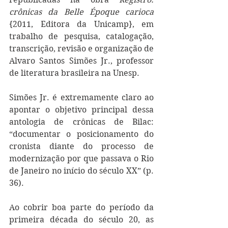
crônicas da Belle Époque carioca
{2011, Editora da Unicamp}, em 
trabalho de pesquisa, catalogação, 
transcrição, revisão e organização de 
Alvaro Santos Simões Jr., professor 
de literatura brasileira na Unesp. 
Simões Jr. é extremamente claro ao 
apontar o objetivo principal dessa 
antologia de crônicas de Bilac: 
“documentar o posicionamento do 
cronista diante do processo de 
modernização por que passava o Rio 
de Janeiro no início do século XX” (p. 
36).
Ao cobrir boa parte do período da 
primeira década do século 20, as 