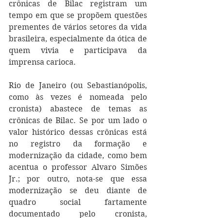
crônicas de Bilac registram um 
tempo em que se propõem questões 
prementes de vários setores da vida 
brasileira, especialmente da ótica de 
quem vivia e participava da 
imprensa carioca.
Rio de Janeiro (ou Sebastianópolis, 
como às vezes é nomeada pelo 
cronista) abastece de temas as 
crônicas de Bilac. Se por um lado o 
valor histórico dessas crônicas está 
no registro da formação e 
modernização da cidade, como bem 
acentua o professor Alvaro Simões 
Jr.; por outro, nota-se que essa 
modernização se deu diante de 
quadro social fartamente 
documentado pelo cronista, 