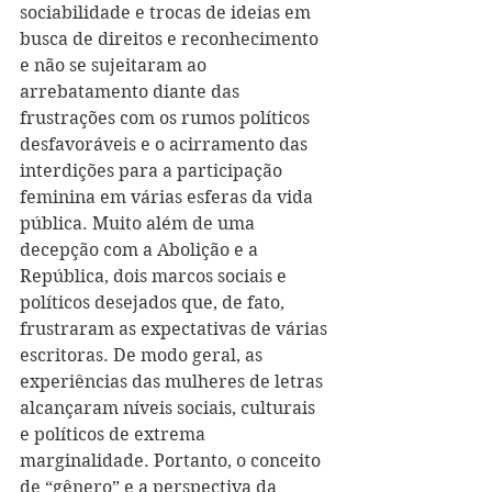
sociabilidade e trocas de ideias em 
busca de direitos e reconhecimento 
e não se sujeitaram ao 
arrebatamento diante das 
frustrações com os rumos políticos 
desfavoráveis e o acirramento das 
interdições para a participação 
feminina em várias esferas da vida 
pública. Muito além de uma 
decepção com a Abolição e a 
República, dois marcos sociais e 
políticos desejados que, de fato, 
frustraram as expectativas de várias 
escritoras. De modo geral, as 
experiências das mulheres de letras 
alcançaram níveis sociais, culturais 
e políticos de extrema 
marginalidade. Portanto, o conceito 
de “gênero” e a perspectiva da 