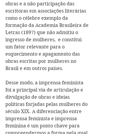
obras e a não participação das 
escritoras em associações literárias 
como o célebre exemplo da 
formação da Academia Brasileira de 
Letras (1897) que não admitiu o 
ingresso de mulheres,  e constitui 
um fator relevante para o 
esquecimento e apagamento das 
obras escritas por mulheres no 
Brasil e em outros países.
Desse modo, a imprensa feminista 
foi a principal via de articulação e 
divulgação de obras e ideias 
políticas forjadas pelas mulheres do 
século XIX. A diferenciação entre 
imprensa feminista e imprensa 
feminina é um ponto chave para 
compreendermos a forma pela qual 