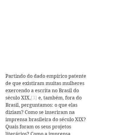
Partindo do dado empírico patente 
de que existiram muitas mulheres 
exercendo a escrita no Brasil do 
século XIX,
[3]
 e, também, fora do 
Brasil, perguntamos: o que elas 
diziam? Como se inseriram na 
imprensa brasileira do século XIX? 
Quais foram os seus projetos 
literários? Como a imprensa 