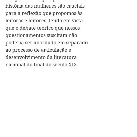
história das mulheres são cruciais 
para a reflexão que propomos às 
leitoras e leitores, tendo em vista 
que o debate teórico que nossos 
questionamentos suscitam não 
poderia ser abordado em separado 
ao processo de articulação e 
desenvolvimento da literatura 
nacional do final do século XIX. 