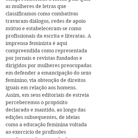
as mulheres de letras que 
classificamos como combativas 
travaram diálogos, redes de apoio 
mútuo e estabeleceram-se como 
profissionais da escrita e literatas. A 
imprensa feminista é aqui 
compreendida como representada 
por jornais e revistas fundados e 
dirigidos por mulheres preocupadas 
em defender a emancipação do sexo 
feminino, via obtenção de direitos 
iguais em relação aos homens. 
Assim, em seus editoriais de estreia 
perceberemos o propósito 
declarado e mantido, ao longo das 
edições subsequentes, de ideias 
como a educação feminina voltada 
ao exercício de profissões 