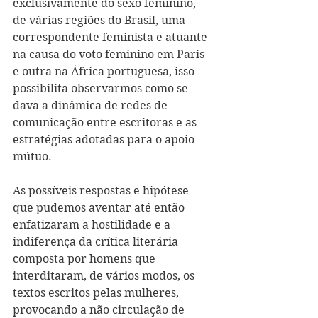
exclusivamente do sexo feminino, 
de várias regiões do Brasil, uma 
correspondente feminista e atuante 
na causa do voto feminino em Paris 
e outra na África portuguesa, isso 
possibilita observarmos como se 
dava a dinâmica de redes de 
comunicação entre escritoras e as 
estratégias adotadas para o apoio 
mútuo.
As possíveis respostas e hipótese 
que pudemos aventar até então 
enfatizaram a hostilidade e a 
indiferença da crítica literária 
composta por homens que 
interditaram, de vários modos, os 
textos escritos pelas mulheres, 
provocando a não circulação de 