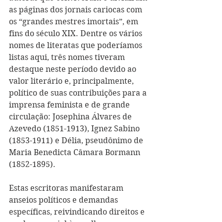
as páginas dos jornais cariocas com 
os “grandes mestres imortais”, em 
fins do século XIX. Dentre os vários 
nomes de literatas que poderíamos 
listas aqui, três nomes tiveram 
destaque neste período devido ao 
valor literário e, principalmente, 
político de suas contribuições para a 
imprensa feminista e de grande 
circulação: Josephina Álvares de 
Azevedo (1851-1913), Ignez Sabino 
(1853-1911) e Délia, pseudônimo de 
Maria Benedicta Câmara Bormann 
(1852-1895). 
Estas escritoras manifestaram 
anseios políticos e demandas 
específicas, reivindicando direitos e 