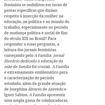
feminista se mobilizou em torno de 
pautas específicas que diziam 
respeito à inserção da mulher na 
educação, na política e no mundo do 
trabalho, especialmente no período 
de mudança política e social de fins 
do século XIX no Brasil? Para 
responder a essas perguntas, a 
leitura dos jornais feministas 
começando pelo 
A Família: jornal 
literário dedicado à educação da 
mãe de família
 foi crucial. 
A Família
é extremamente emblemático para 
a caracterização do período 
estudado, além da grande atuação 
de Josephina Álvares de Azevedo e 
Ignez Sabino, 
A Família
 apresenta 
uma ampla gama de colaboradoras, 