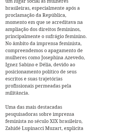
um lugar social às mulheres 
brasileiras, especialmente após a 
proclamação da República, 
momento em que se acreditava na 
ampliação dos direitos femininos, 
principalmente o sufrágio feminino. 
No âmbito da imprensa feminista, 
compreendemos o apagamento de 
mulheres como Josephina Azevedo, 
Ignez Sabino e Délia, devido ao 
posicionamento político de seus 
escritos e suas trajetórias 
profissionais permeadas pela 
militância.
Uma das mais destacadas 
pesquisadoras sobre imprensa 
feminista no século XIX brasileiro, 
Zahidé Lupinacci Muzart, explicita 