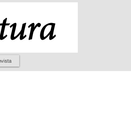
evista