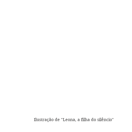
Ilustração de "Leona, a filha do silêncio"