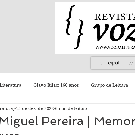
principal
ter
Literatura
Olavo Bilac: 160 anos
Grupo de Leitura
eratura}
18 de dez. de 2022
6 min de leitura
Miguel Pereira | Memor