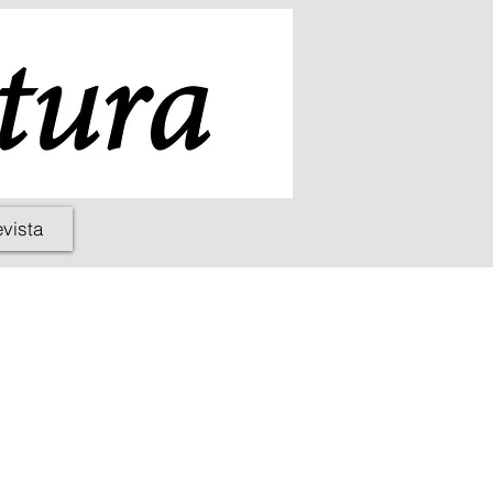
evista