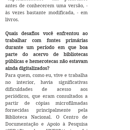
antes de conhecerem uma versão, - 
às vezes bastante modificada, - em 
livros.
Quais desafios você enfrentou ao 
trabalhar com fontes primárias 
durante um período em que boa 
parte do acervo de bibliotecas 
públicas e hemerotecas não estavam 
ainda digitalizados?
Para quem, como eu, vive e trabalha 
no interior, havia significativas 
dificuldades de acesso aos 
periódicos, que eram consultados a 
partir de cópias microfilmadas 
fornecidas principalmente pela 
Biblioteca Nacional. O Centro de 
Documentação e Apoio à Pesquisa 