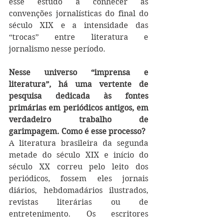
esse estudo a conhecer as 
convenções jornalísticas do final do 
século XIX e a intensidade das 
“trocas” entre literatura e 
jornalismo nesse período. 
Nesse universo “imprensa e 
literatura”, há uma vertente de 
pesquisa dedicada às fontes 
primárias em periódicos antigos, em 
verdadeiro trabalho de 
garimpagem. Como é esse processo?
A literatura brasileira da segunda 
metade do século XIX e início do 
século XX correu pelo leito dos 
periódicos, fossem eles jornais 
diários, hebdomadários ilustrados, 
revistas literárias ou de 
entretenimento. Os escritores 