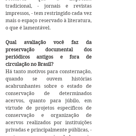
tradicional, - jornais e revistas 
impressos, - tem restringido cada vez 
mais o espaço reservado à literatura, 
o que é lamentável.
Qual avaliação você faz da 
preservação documental dos 
periódicos antigos e fora de 
circulação no Brasil?
Há tanto motivos para consternação, 
quando se ouvem histórias 
acabrunhantes sobre o estado de 
conservação de determinados 
acervos, quanto para júbilo, em 
virtude de projetos específicos de 
conservação e organização de 
acervos realizados por instituições 
privadas e principalmente públicas, - 