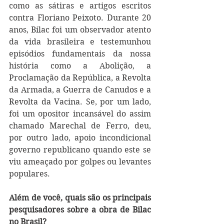
como as sátiras e artigos escritos 
contra Floriano Peixoto. Durante 20 
anos, Bilac foi um observador atento 
da vida brasileira e testemunhou 
episódios fundamentais da nossa 
história como a Abolição, a 
Proclamação da República, a Revolta 
da Armada, a Guerra de Canudos e a 
Revolta da Vacina. Se, por um lado, 
foi um opositor incansável do assim 
chamado Marechal de Ferro, deu, 
por outro lado, apoio incondicional 
governo republicano quando este se 
viu ameaçado por golpes ou levantes 
populares.
Além de você, quais são os principais 
pesquisadores sobre a obra de Bilac 
no Brasil?