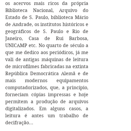
os acervos mais ricos da própria 
Biblioteca Nacional, Arquivo do 
Estado de S. Paulo, biblioteca Mário 
de Andrade, os institutos históricos e 
geográficos de S. Paulo e Rio de 
Janeiro, Casa de Rui Barbosa, 
UNICAMP etc. No quarto de século a 
que me dedico aos periódicos, já me 
vali de antigas máquinas de leitura 
de microfilmes fabricadas na extinta 
República Democrática Alemã e de 
mais modernos equipamentos 
computadorizados, que, a princípio, 
forneciam cópias impressas e hoje 
permitem a produção de arquivos 
digitalizados. Em alguns casos, a 
leitura é antes um trabalho de 
decifração...