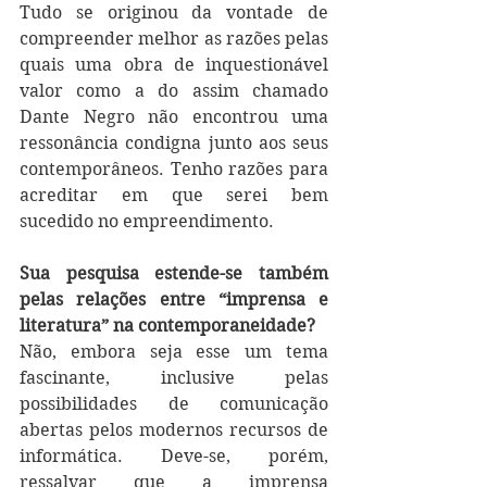
Tudo se originou da vontade de 
compreender melhor as razões pelas 
quais uma obra de inquestionável 
valor como a do assim chamado 
Dante Negro não encontrou uma 
ressonância condigna junto aos seus 
contemporâneos. Tenho razões para 
acreditar em que serei bem 
sucedido no empreendimento.
Sua pesquisa estende-se também 
pelas relações entre “imprensa e 
literatura” na contemporaneidade?
Não, embora seja esse um tema 
fascinante, inclusive pelas 
possibilidades de comunicação 
abertas pelos modernos recursos de 
informática. Deve-se, porém, 
ressalvar que a imprensa 