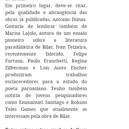
Em primeiro lugar, deve-se citar, 
pela qualidade e abrangência das 
obras já publicadas, Antonio Dimas. 
Gostaria de lembrar também de 
Marisa Lajolo, autora de um ensaio 
pioneiro sobre a literatura 
paradidática de Bilac. Ivan Teixeira, 
recentemente falecido, Felipe 
Fortuna, Paulo Franchetti, Regina 
Zilberman e Luís Austo Fischer 
produziram trabalhos 
esclarecedores para o estudo do 
poeta parnasiano. Tenho também 
notícia de jovens pesquisadores 
como Emmanuel Santiago e Robson 
Teles Gomes que atualmente se 
interessam pela obra de Bilac.