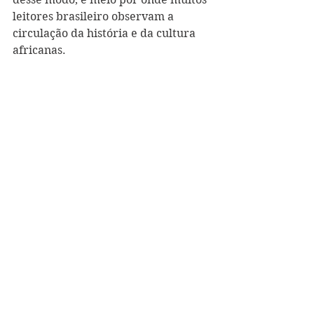
leitores brasileiro observam a 
circulação da história e da cultura 
africanas.  