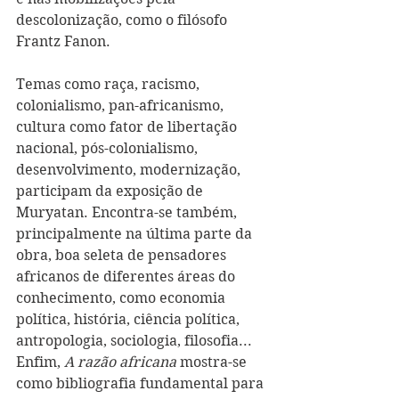
descolonização, como o filósofo 
Frantz Fanon.
Temas como raça, racismo, 
colonialismo, pan-africanismo, 
cultura como fator de libertação 
nacional, pós-colonialismo, 
desenvolvimento, modernização, 
participam da exposição de 
Muryatan. Encontra-se também, 
principalmente na última parte da 
obra, boa seleta de pensadores 
africanos de diferentes áreas do 
conhecimento, como economia 
política, história, ciência política, 
antropologia, sociologia, filosofia... 
Enfim, 
A razão africana
 mostra-se 
como bibliografia fundamental para 