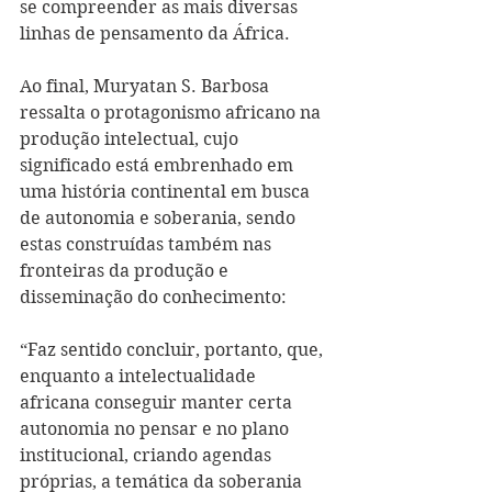
se compreender as mais diversas 
linhas de pensamento da África.
Ao final, Muryatan S. Barbosa 
ressalta o protagonismo africano na 
produção intelectual, cujo 
significado está embrenhado em 
uma história continental em busca 
de autonomia e soberania, sendo 
estas construídas também nas 
fronteiras da produção e 
disseminação do conhecimento: 
“Faz sentido concluir, portanto, que, 
enquanto a intelectualidade 
africana conseguir manter certa 
autonomia no pensar e no plano 
institucional, criando agendas 
próprias, a temática da soberania 