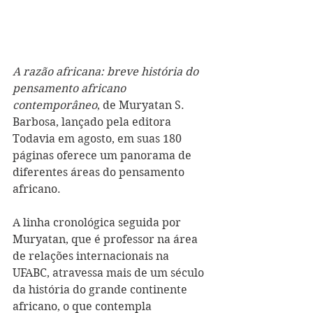
A razão africana: breve história do 
pensamento africano 
contemporâneo
, de Muryatan S. 
Barbosa, lançado pela editora 
Todavia em agosto, em suas 180 
páginas oferece um panorama de 
diferentes áreas do pensamento 
africano. 
A linha cronológica seguida por 
Muryatan, que é professor na área 
de relações internacionais na 
UFABC, atravessa mais de um século 
da história do grande continente 
africano, o que contempla 